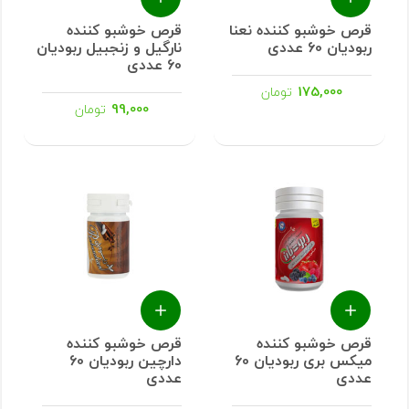
قرص خوشبو کننده نعنا
قرص خوشبو کننده
ربودیان 60 عددی
نارگیل و زنجبیل ربودیان
60 عددی
175,000
تومان
99,000
تومان
قرص خوشبو کننده
قرص خوشبو کننده
میکس بری ربودیان 60
دارچین ربودیان 60
عددی
عددی