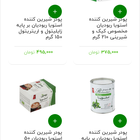
پودر شیرین کننده
پودر شیرین کننده
استویا ربودیان
استویا ربودیان بر پایه
مخصوص کیک و
زایلیتول و اریتریتول
شیرینی 210 گرم
150 گرم
495,000
375,000
تومان
تومان
پودر شیرین کننده
پودر شیرین کننده
استویا ربودیان بر پایه
استویا ربودیان 50