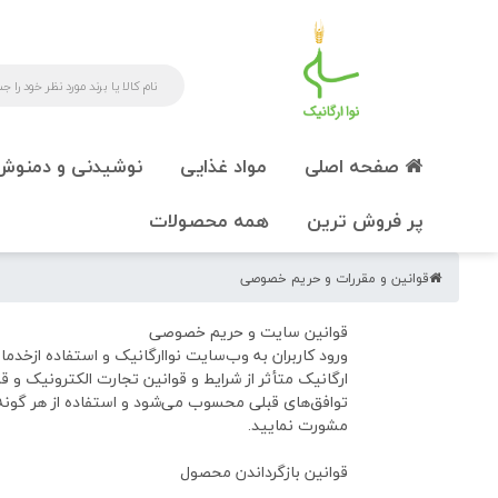
صفحه اصلی
مواد غذایی
نوشیدنی و دمنوش
پر فروش ترین
همه محصولات
قوانین و مقررات و حریم خصوصی
قوانین سایت و حریم خصوصی
ورود کاربران به وب‌سایت نواارگانیک و استفاده ازخدما
ارگانیک متأثر از شرایط و قوانین تجارت الکترونیک و 
توافق‌های قبلی محسوب می‌شود و استفاده از هر گونه 
مشورت نمایید.
قوانین بازگرداندن محصول