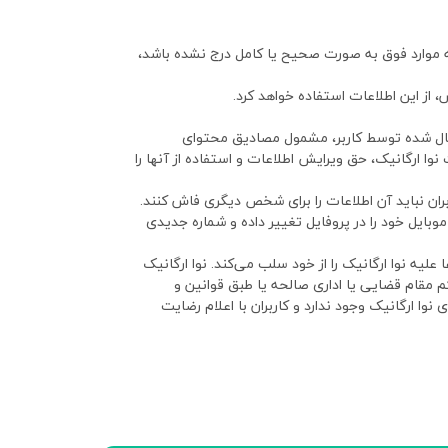
ه موارد فوق به صورت صحیح یا کامل درج نشده باشد،
 از این اطلاعات استفاده خواهد کرد.
ارسال شده توسط کاربر، مشمول مصادیق محتوای
وا ارگانیک، حق ویرایش اطلاعات و استفاده از آنها را
ربران نباید آن اطلاعات را برای شخص دیگری فاش کنند.
موبایل خود را در پروفایل تغییر داده و شماره جدیدی
لیه نوا ارگانیک را از خود سلب می‌کند. نوا ارگانیک
 مقام قضایی یا اداری صالحه یا طبق قوانین و
وا ارگانیک وجود ندارد و کاربران با اعلام رضایت