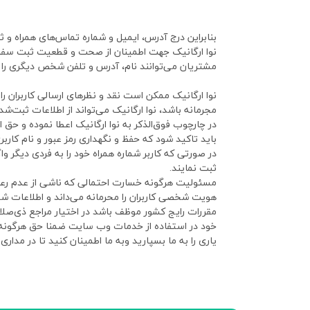
بنابراین درج آدرس، ایمیل و شماره تماس‌های همراه 
نوا ارگانیک جهت اطمینان از صحت و قطعیت ثبت سفار
مشتریان می‌توانند نام، آدرس و تلفن شخص دیگری را بر
نوا ارگانیک ممکن است نقد و نظرهای ارسالی کاربران 
مجرمانه باشد، نوا ارگانیک می‌تواند از اطلاعات ثبت‌ش
در چارچوب فوق‌الذکر به نوا ارگانیک اعطا نموده و حق ا
باید تاکید شود که حفظ و نگهداری رمز عبور و نام کارب
در صورتی که کاربر شماره همراه خود را به فردی دیگر و
ثبت نمایند.
مسئولیت هرگونه خسارت احتمالی که ناشی از عدم رعایت مو
هویت شخصی کاربران را محرمانه می‌داند و اطلاعات شخ
مقررات رایج کشور موظف باشد در اختیار مراجع ذی‌صلاح 
خود در استفاده از خدمات وب سایت ضمنا حق هرگونه اع
یاری را به ما بسپارید وبه ما اطمینان کنید تا در مداری