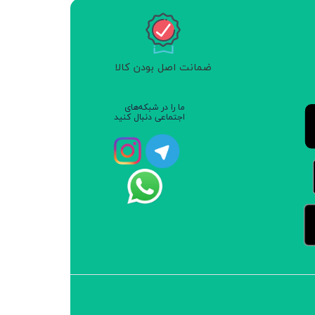
ضمانت اصل بودن کالا
ما را در شبکه‌های
اجتماعی دنبال کنید