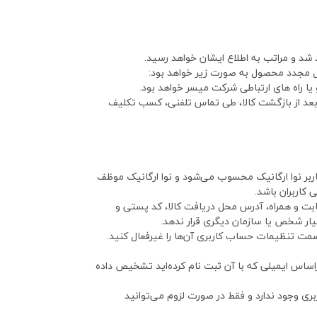
 شد و مراتب به اطلاع ایشان خواهد رسید.
ل مجدد محصول به صورت زیر خواهد بود:
عد از بازگشت کالا، طی تماس تلفنی، کسب تکلیف
ربر نوا ارگانیک محسوب می‌شود و نوا ارگانیک موظف
کاربران باشد.
ابت و همراه، آدرس محل دریافت کالا، کد پستی و
یار شخص یا سازمان دیگری قرار ندهد.
قسمت تنظیمات حساب کاربری آن‌ها را غیرفعال کنید.
اساس ایمیلی که با آن ثبت نام کرده‌اید تشخیص داده
ربری وجود ندارد و فقط در صورت لزوم می‌توانید