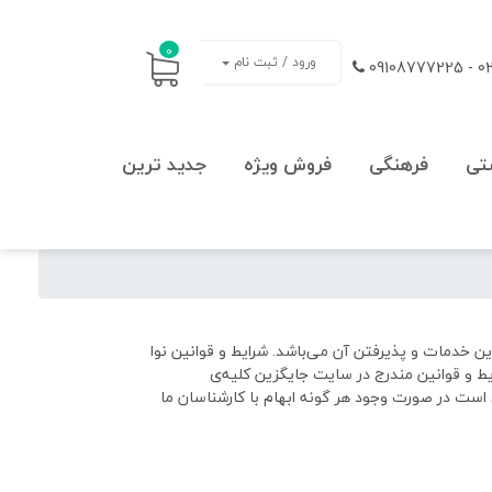
0
ورود / ثبت نام
021
تی
فرهنگی
فروش ویژه
جدید ترین
ین خدمات و پذیرفتن آن می‌باشد. شرایط و قوانین نوا
یط و قوانین مندرج در سایت جایگزین کلیه‌ی
است در صورت وجود هر گونه ابهام با کارشناسان ما