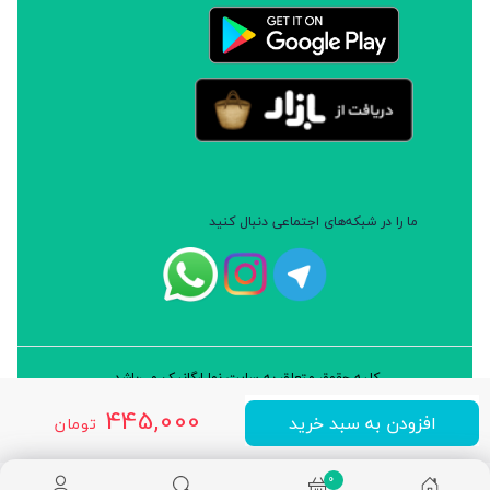
ما را در شبکه‌های اجتماعی دنبال کنید
کلیه حقوق متعلق به سایت نوا ارگانیک می‌باشد.
طراحی و توسعه: شرکت داده پردازان سورن ایرانیان (نرم افزار سارب)
445,000
افزودن به سبد خرید
تومان
0