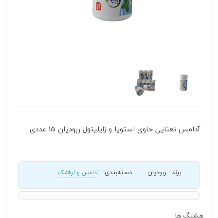
آدامس نعنایی حاوی استویا و زایلیتول ربودیان 15 عددی
برند
:
ربودیان
دسته‌بندی
:
آدامس و لواشک
هشتگ ها: