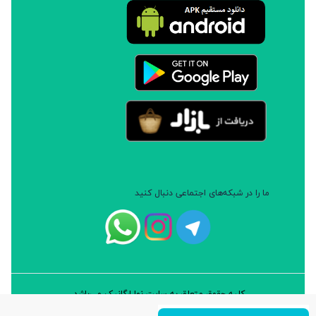
ما را در شبکه‌های اجتماعی دنبال کنید
کلیه حقوق متعلق به سایت نوا ارگانیک می‌باشد.
طراحی و توسعه: شرکت داده پردازان سورن ایرانیان (نرم افزار سارب)