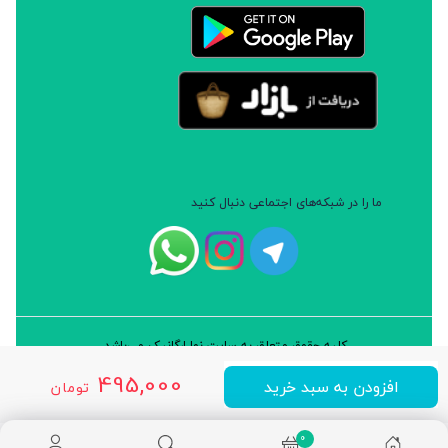
ما را در شبکه‌های اجتماعی دنبال کنید
کلیه حقوق متعلق به سایت نوا ارگانیک می‌باشد.
طراحی و توسعه: شرکت داده پردازان سورن ایرانیان (نرم افزار سارب)
495,000
افزودن به سبد خرید
تومان
0