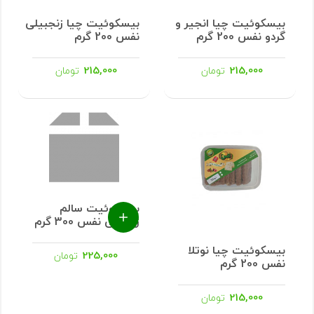
بیسکوئیت چیا انجیر و
بیسکوئیت چیا زنجبیلی
گردو نفس 200 گرم
نفس 200 گرم
215,000
215,000
تومان
تومان
بیسکوئیت سالم
زعفرانی نفس 300 گرم
بیسکوئیت چیا نوتلا
225,000
تومان
نفس 200 گرم
215,000
تومان