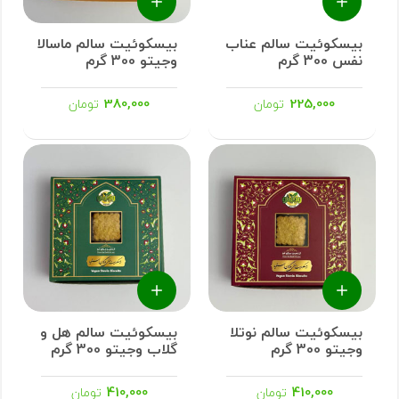
بیسکوئیت سالم عناب
بیسکوئیت سالم ماسالا
نفس 300 گرم
وجیتو 300 گرم
380,000
225,000
تومان
تومان
بیسکوئیت سالم نوتلا
بیسکوئیت سالم هل و
وجیتو 300 گرم
گلاب وجیتو 300 گرم
410,000
410,000
تومان
تومان