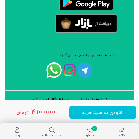
ما را در شبکه‌های اجتماعی دنبال کنید
کلیه حقوق متعلق به سایت نوا ارگانیک می‌باشد.
طراحی و توسعه: شرکت داده پردازان سورن ایرانیان (نرم افزار سارب)
410,000
افزودن به سبد خرید
تومان
0
خانه
سبد خرید
همه محصولات
ورود