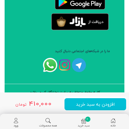
ما را در شبکه‌های اجتماعی دنبال کنید
کلیه حقوق متعلق به سایت نوا ارگانیک می‌باشد.
طراحی و توسعه: شرکت داده پردازان سورن ایرانیان (نرم افزار سارب)
410,000
افزودن به سبد خرید
تومان
0
خانه
سبد خرید
همه محصولات
ورود