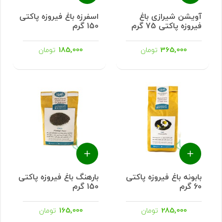
آویشن شیرازی باغ
اسفرزه باغ فیروزه پاکتی
فیروزه پاکتی 75 گرم
150 گرم
185,000
365,000
تومان
تومان
بابونه باغ فیروزه پاکتی
بارهنگ باغ فیروزه پاکتی
60 گرم
150 گرم
165,000
285,000
تومان
تومان