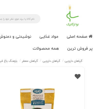
صفحه اصلی
مواد غذایی
نوشیدنی و دمنوش
پر فروش ترین
همه محصولات
گیاهان دارویی
گیاهان دارویی
گیاهان معطر
بارهنگ باغ فیروزه 