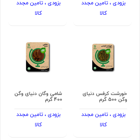
بزودی ، تامین مجدد
بزودی ، تامین مجدد
کالا
کالا
خورشت کرفس دنیای
شامی وگان دنیای وگن
وگن 500 گرم
400 گرم
بزودی ، تامین مجدد
بزودی ، تامین مجدد
کالا
کالا