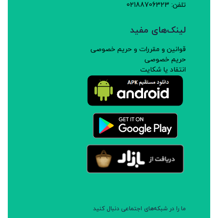
تلفن: 02188706323
لینک‌های مفید
قوانین و مقررات و حریم خصوصی
حریم خصوصی
انتقاد یا شکایت
ما را در شبکه‌های اجتماعی دنبال کنید