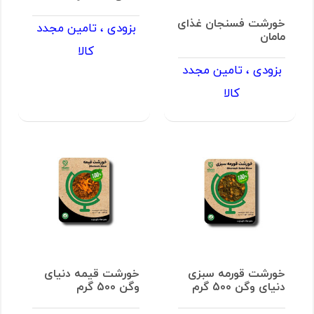
خورشت فسنجان غذای
بزودی ، تامین مجدد
مامان
کالا
بزودی ، تامین مجدد
کالا
خورشت قورمه سبزی
خورشت قیمه دنیای
دنیای وگن 500 گرم
وگن 500 گرم