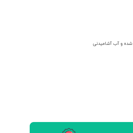
 شده و آب آشامیدنی