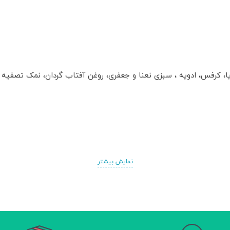
 کرفس، ادویه ، سبزی نعنا و جعفری، روغن آفتاب گردان، نمک تصفیه
نمایش بیشتر