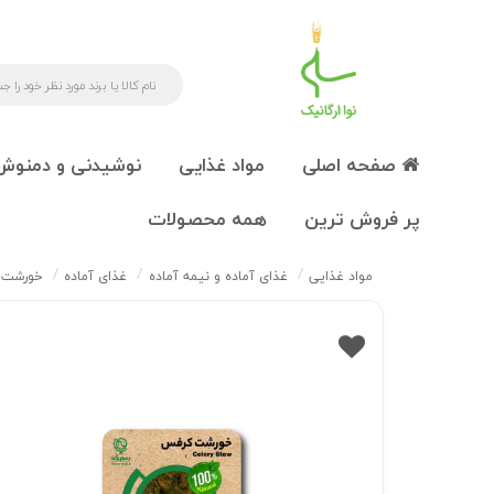
صفحه اصلی
مواد غذایی
نوشیدنی و دمنوش
پر فروش ترین
همه محصولات
مواد غذایی
غذای آماده و نیمه آماده
غذای آماده
خورشت کرف