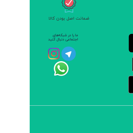
ضمانت اصل بودن کالا
ما را در شبکه‌های
اجتماعی دنبال کنید