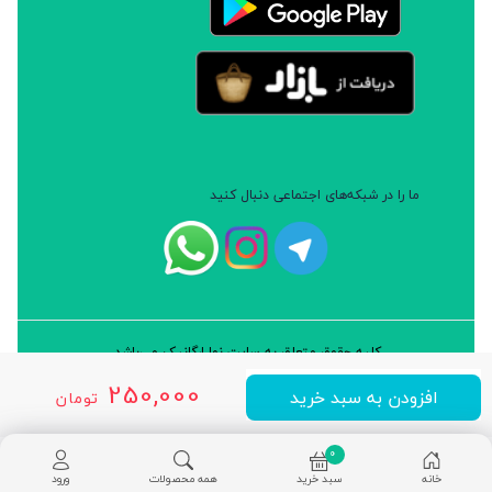
ما را در شبکه‌های اجتماعی دنبال کنید
کلیه حقوق متعلق به سایت نوا ارگانیک می‌باشد.
طراحی و توسعه: شرکت داده پردازان سورن ایرانیان (نرم افزار سارب)
250,000
افزودن به سبد خرید
تومان
0
خانه
سبد خرید
همه محصولات
ورود