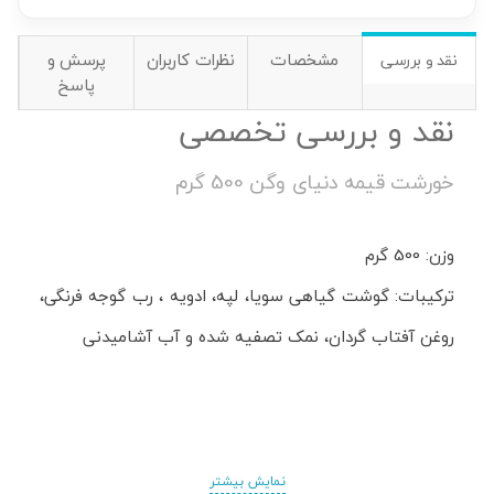
مشخصات
نظرات کاربران
پرسش و
نقد و بررسی
پاسخ
نقد و بررسی تخصصی
خورشت قیمه دنیای وگن 500 گرم
وزن: 500 گرم
ترکیبات: گوشت گیاهی سویا، لپه، ادویه ، رب گوجه فرنگی،
روغن آفتاب گردان، نمک تصفیه شده و آب آشامیدنی
نمایش بیشتر