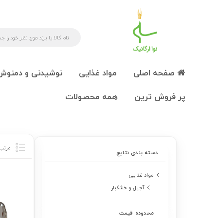
صفحه اصلی
مواد غذایی
نوشیدنی و دمنوش
پر فروش ترین
همه محصولات
دسته بندی نتایج
مواد غذایی
آجیل و خشکبار
محدوده قیمت