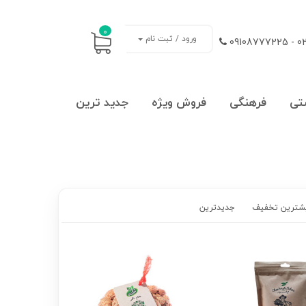
0
ورود / ثبت نام
021
تی
فرهنگی
فروش ویژه
جدید ترین
شترین تخفیف
جدیدترین