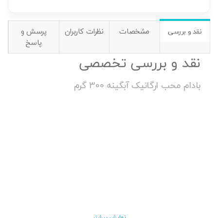
مشخصات
نظرات کاربران
پرسش و
نقد و بررسی
پاسخ
نقد و بررسی تخصصی
بادام محب ارگانیک آبگینه 300 گرم
نمایش بیشتر