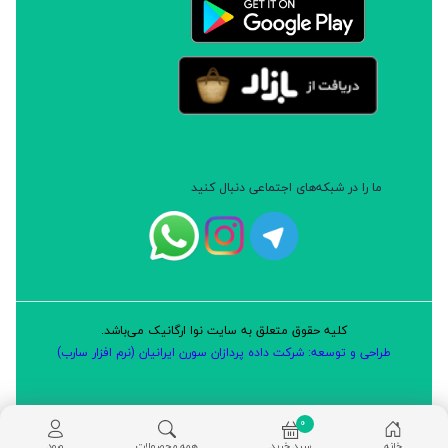
ما را در شبکه‌های اجتماعی دنبال کنید
کلیه حقوق متعلق به سایت نوا ارگانیک می‌باشد.
طراحی و توسعه: شرکت داده پردازان سورن ایرانیان (نرم افزار سارب)
0
خانه
سبد خرید
همه محصولات
ورود