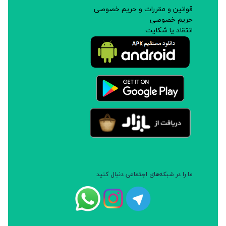
قوانین و مقررات و حریم خصوصی
حریم خصوصی
انتقاد یا شکایت
ما را در شبکه‌های اجتماعی دنبال کنید