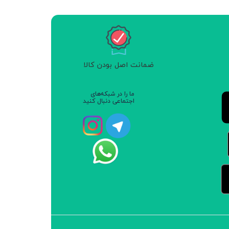
ضمانت اصل بودن کالا
ما را در شبکه‌های
اجتماعی دنبال کنید