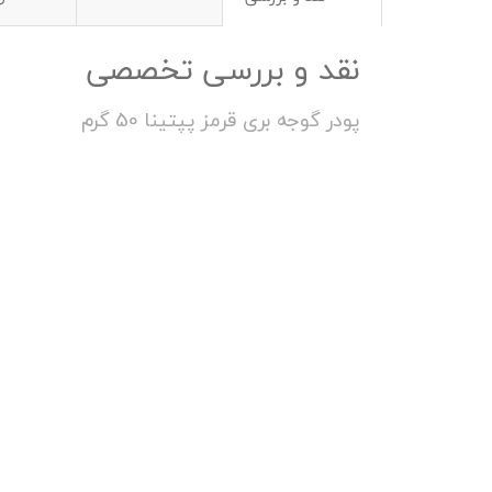
نقد و بررسی تخصصی
پودر گوجه بری قرمز پپتینا 50 گرم