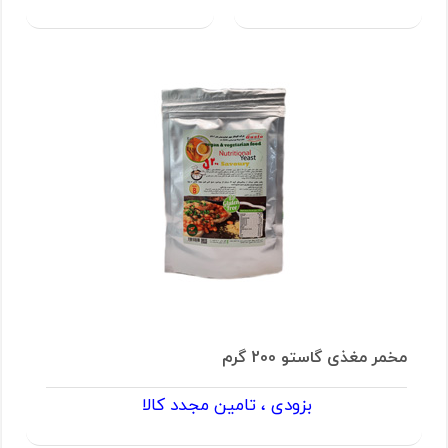
مخمر مغذی گاستو 200 گرم
بزودی ، تامین مجدد کالا