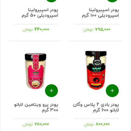
پودر اسپیرولینا
پودر اسپیرولینا
اسپرودیلی 100 گرم
اسپرودیلی 50 گرم
440,000
795,000
تومان
تومان
پودر بادی 2 پلاس وگان
پودر پرو ویتامین لابانو
لابانو 600 گرم
300 گرم
280,000
800,000
تومان
تومان