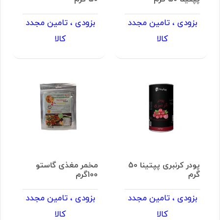
بزودی ، تامین مجدد
بزودی ، تامین مجدد
کالا
کالا
پودر کرنبری پپتینا 50
مخمر مغذی گاستو
گرم
100گرم
بزودی ، تامین مجدد
بزودی ، تامین مجدد
کالا
کالا