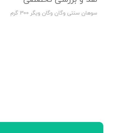
سوهان سنتی وگان وگان ویگر 300 گرم