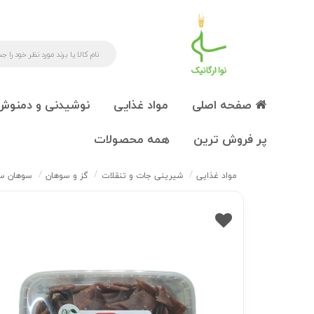
صفحه اصلی
مواد غذایی
نوشیدنی و دمنوش
پر فروش ترین
همه محصولات
مواد غذایی
شیرینی جات و تنقلات
گز و سوهان
سوهان سنتی