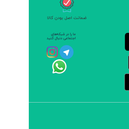
ضمانت اصل بودن کالا
ما را در شبکه‌های
اجتماعی دنبال کنید