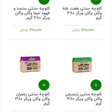
کلوچه سنتی هفت غله
کلوچه سنتی سنجد و
وگان وگان ویگر 380
قهوه خرما وگان وگان
گرم
ویگر 380 گرم
310,000
310,000
تومان
تومان
کلوچه سنتی زنجبیلی
کلوچه سنتی زعفران
وگان وگان ویگر 380
وگان وگان ویگر 380
گرم
گرم