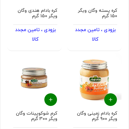
کره پسته وگان ویگر
کره بادام هندی وگان
150 گرم
ویگر 150 گرم
بزودی ، تامین مجدد
بزودی ، تامین مجدد
کالا
کالا
کره بادام زمینی وگان
کرم شوکوپینات وگان
ویگر 900 گرم
ویگر 300 گرم