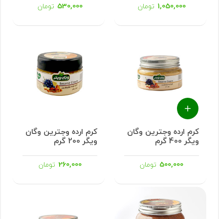
530,000
1,050,000
تومان
تومان
کرم ارده وجترین وگان
کرم ارده وجترین وگان
ویگر 400 گرم
ویگر 200 گرم
260,000
500,000
تومان
تومان