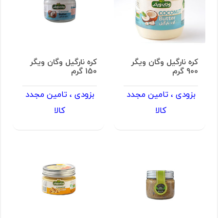
کره نارگیل وگان ویگر
کره نارگیل وگان ویگر
900 گرم
150 گرم
بزودی ، تامین مجدد
بزودی ، تامین مجدد
کالا
کالا