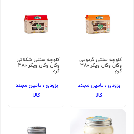
کلوچه سنتی گردویی
کلوچه سنتی شکلاتی
وگان وگان ویگر 380
وگان وگان ویگر 380
گرم
گرم
بزودی ، تامین مجدد
بزودی ، تامین مجدد
کالا
کالا