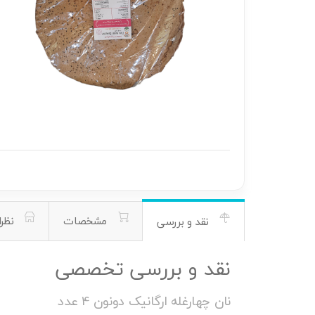
مشخصات
نظرا
نقد و بررسی
نقد و بررسی تخصصی
نان چهارغله ارگانیک دونون 4 عدد