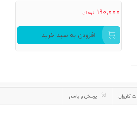
190,000
تومان
افزودن به سبد خرید
ت کاربران
پرسش و پاسخ