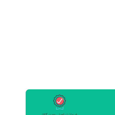
ضمانت اصل بودن کالا