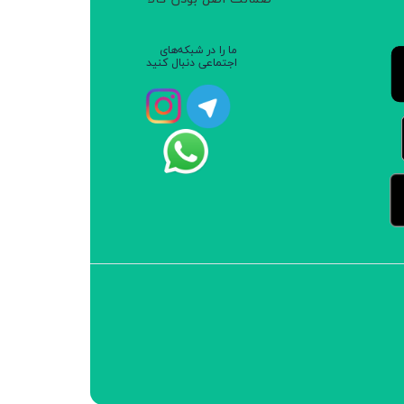
ما را در شبکه‌های
اجتماعی دنبال کنید