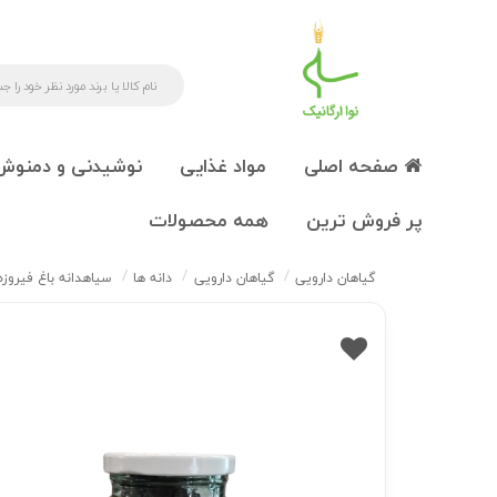
صفحه اصلی
مواد غذایی
نوشیدنی و دمنوش
پر فروش ترین
همه محصولات
گیاهان دارویی
گیاهان دارویی
دانه ها
سیاهدانه باغ فیروز