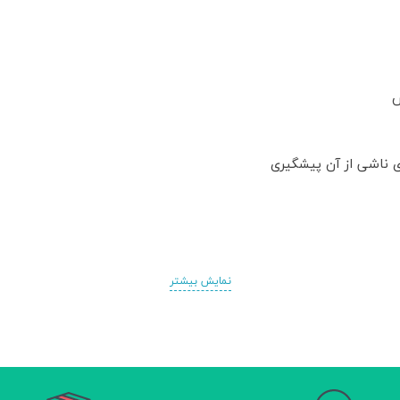
ش
ی ناشی از آن پیشگیری
نمایش بیشتر