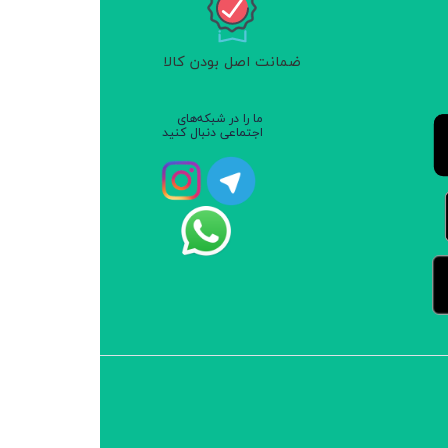
ضمانت اصل بودن کالا
ما را در شبکه‌های
اجتماعی دنبال کنید