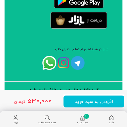
ما را در شبکه‌های اجتماعی دنبال کنید
کلیه حقوق متعلق به سایت نوا ارگانیک می‌باشد.
طراحی و توسعه: شرکت داده پردازان سورن ایرانیان (نرم افزار سارب)
530,000
افزودن به سبد خرید
تومان
0
خانه
سبد خرید
همه محصولات
ورود