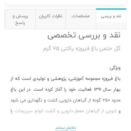
مشخصات
نظرات کاربران
پرسش و
نقد و بررسی
پاسخ
نقد و بررسی تخصصی
گل ختمی باغ فیروزه پاکتی 75 گرم
ویژگی:
باغ فیروزه مجموعه آموزشی، پژوهشی و تولیدی است که از
بهار سال ۱۳۹۱ فعالیت خود را آغاز کرده است. در این باغ
حدود ۲۵۰ گونه از گیاهان دارویی کشت و نگهداری می شود
و تنوعی از گیاهان معطر دارویی و کشت انواع سبزیجات را
دارا است.
نمایش بیشتر