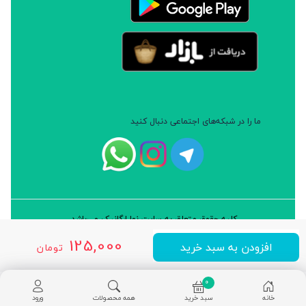
ماسک قابل استفاده است.
ما را در شبکه‌های اجتماعی دنبال کنید
کلیه حقوق متعلق به سایت نوا ارگانیک می‌باشد.
طراحی و توسعه: شرکت داده پردازان سورن ایرانیان (نرم افزار سارب)
125,000
افزودن به سبد خرید
تومان
0
خانه
سبد خرید
همه محصولات
ورود