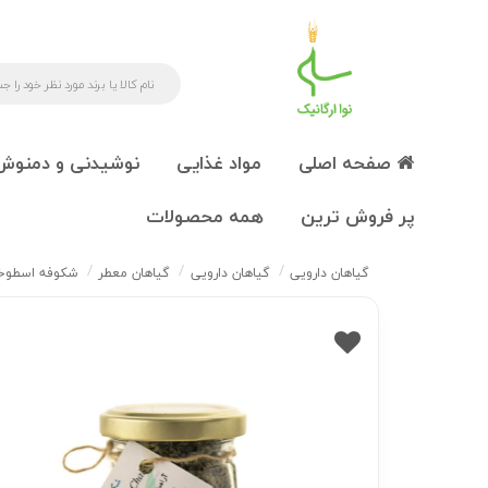
صفحه اصلی
مواد غذایی
نوشیدنی و دمنوش
پر فروش ترین
همه محصولات
گیاهان دارویی
گیاهان دارویی
گیاهان معطر
شکوفه اسطوخد