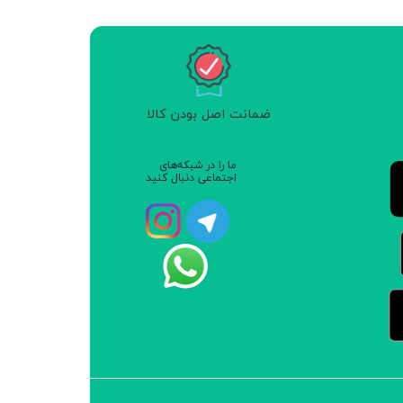
 گیاهان و محصولات سالم
ضمانت اصل بودن کالا
ما را در شبکه‌های
اجتماعی دنبال کنید