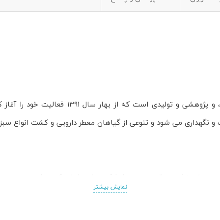
 و نگهداری می شود و تنوعی از گیاهان معطر دارویی و کشت انواع سبزی
بي، ضد تشنج، مقوي معده، بادشكن و ضدعفوني كننده است.
نمایش بیشتر