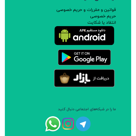
قوانین و مقررات و حریم خصوصی
حریم خصوصی
انتقاد یا شکایت
ما را در شبکه‌های اجتماعی دنبال کنید