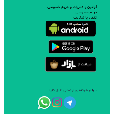
قوانین و مقررات و حریم خصوصی
حریم خصوصی
انتقاد یا شکایت
ما را در شبکه‌های اجتماعی دنبال کنید