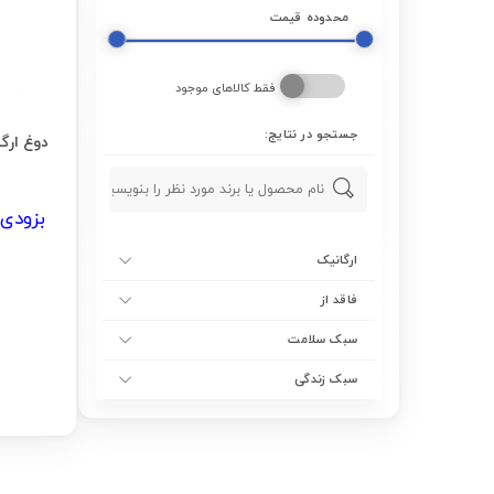
محدوده قیمت
فقط کالاهای موجود
جستجو در نتایج:
بزودی 
ارگانیک
فاقد از
سبک سلامت
سبک زندگی