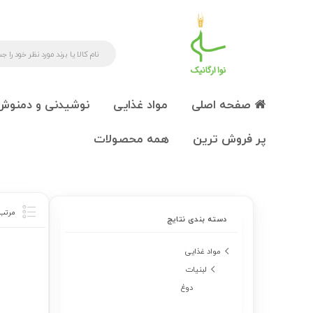
صفحه اصلی
مواد غذایی
نوشیدنی و دمنوش
پر فروش ترین
همه محصولات
دسته بندی نتایج
مواد غذایی
لبنیات
دوغ