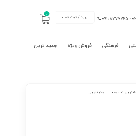
0
ورود / ثبت نام
021
تی
فرهنگی
فروش ویژه
جدید ترین
شترین تخفیف
جدیدترین