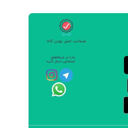
ضمانت اصل بودن کالا
ما را در شبکه‌های
اجتماعی دنبال کنید