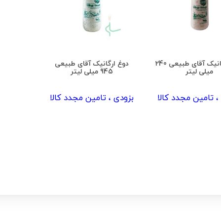
دوغ ارگانیک آقای طبیعی 240
دوغ ارگانیک آقای طبیعی
میلی لیتر
945 میلی لیتر
، تامین مجدد کالا
بزودی ، تامین مجدد کالا