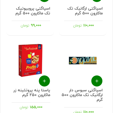
اسپاگتی ارگانیک تک
اسپاگتی پروبیوتیک
ماکارون 500 گرم
تک ماکارون 500 گرم
99,000
110,000
تومان
تومان
اسپاگتی سبوس دار
پاستا پنه پروتئینه زر
ارگانیک تک ماکارون 500
ماکارون 250 گرم
گرم
155,000
تومان
110,000
تومان