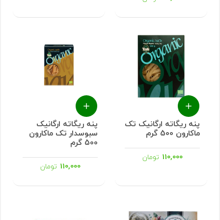
پنه ریگاته ارگانیک تک
پنه ریگاته ارگانیک
ماکارون 500 گرم
سبوسدار تک ماکارون
500 گرم
110,000
تومان
110,000
تومان