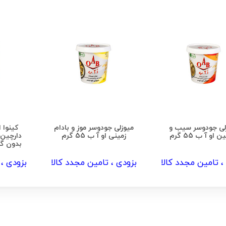
لی جودوسر سیب و
میوزلی جودوسر موز و بادام
کینوا 
 او آ ب 55 گرم
زمینی او آ ب 55 گرم
دارچین 
، تامین مجدد کالا
بزودی ، تامین مجدد کالا
بزودی ، 