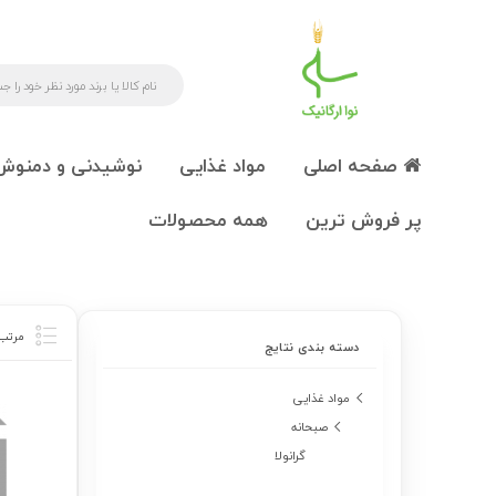
صفحه اصلی
مواد غذایی
نوشیدنی و دمنوش
پر فروش ترین
همه محصولات
دسته بندی نتایج
مواد غذایی
صبحانه
گرانولا