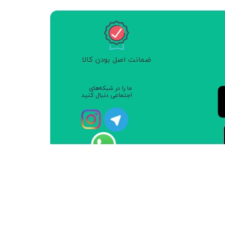
ضمانت اصل بودن کالا
ما را در شبکه‌های
اجتماعی دنبال کنید