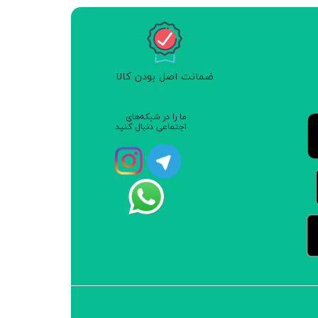
ضمانت اصل بودن کالا
ما را در شبکه‌های
اجتماعی دنبال کنید