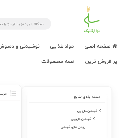
صفحه اصلی
مواد غذایی
نوشیدنی و دمنوش
پر فروش ترین
همه محصولات
دسته بندی نتایج
گیاهان دارویی
گیاهان دارویی
روغن های گیاهی