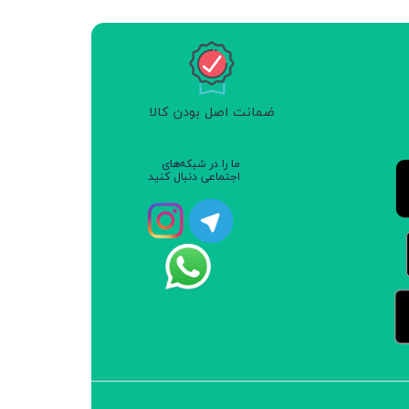
ضمانت اصل بودن کالا
ما را در شبکه‌های
اجتماعی دنبال کنید