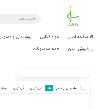
صفحه اصلی
مواد غذایی
نوشیدنی و دمنوش
پر فروش ترین
همه محصولات
نام
ارزانترین
گرانترین
پربازد