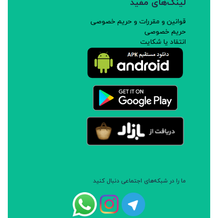
لینک‌های مفید
قوانین و مقررات و حریم خصوصی
حریم خصوصی
انتقاد یا شکایت
ما را در شبکه‌های اجتماعی دنبال کنید