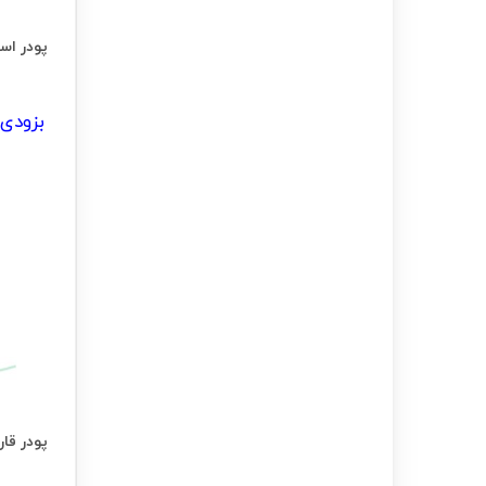
بزودی 