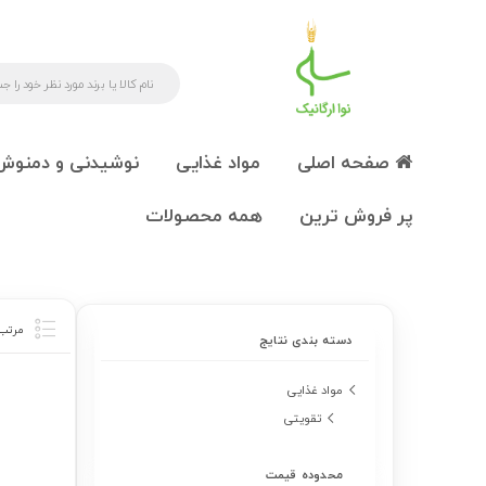
صفحه اصلی
مواد غذایی
نوشیدنی و دمنوش
پر فروش ترین
همه محصولات
دسته بندی نتایج
مواد غذایی
تقویتی
محدوده قیمت