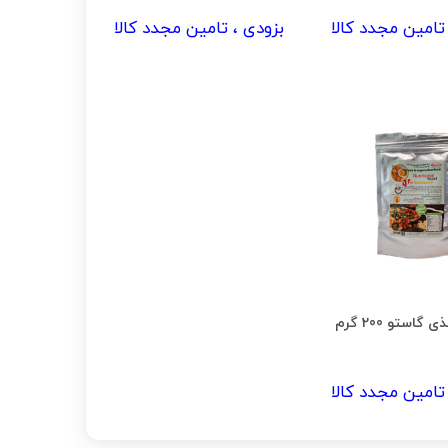
تامین مجدد کالا
بزودی ، تامین مجدد کالا
گاستو 200 گرم
تامین مجدد کالا