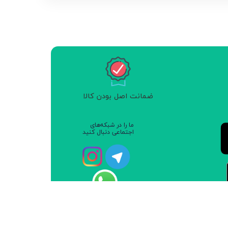
ضمانت اصل بودن کالا
ما را در شبکه‌های
اجتماعی دنبال کنید