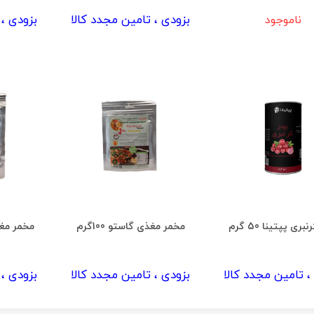
بزودی ، تامین مجدد کالا
بزودی ، 
ناموجود
بری پپتینا 50 گرم
مخمر مغذی گاستو 100گرم
مخمر مغذی 
، تامین مجدد کالا
بزودی ، تامین مجدد کالا
بزودی ، 