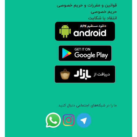
قوانین و مقررات و حریم خصوصی
حریم خصوصی
انتقاد یا شکایت
ما را در شبکه‌های اجتماعی دنبال کنید