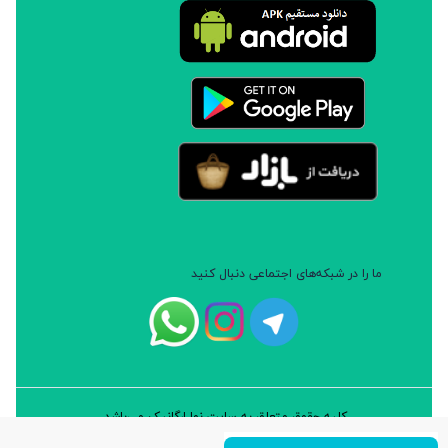
ما را در شبکه‌های اجتماعی دنبال کنید
کلیه حقوق متعلق به سایت نوا ارگانیک می‌باشد.
طراحی و توسعه: شرکت داده پردازان سورن ایرانیان (نرم افزار سارب)