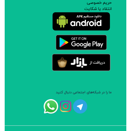
حریم خصوصی
انتقاد یا شکایت
ما را در شبکه‌های اجتماعی دنبال کنید