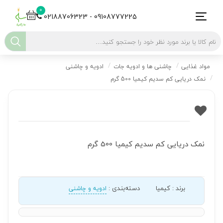
0
02188706323 - 09108777225
مواد غذایی
چاشنی ها و ادویه جات
ادویه و چاشنی
نمک دریایی کم سدیم کیمیا 500 گرم
نمک دریایی کم سدیم کیمیا 500 گرم
برند
:
کیمیا
دسته‌بندی
:
ادویه و چاشنی