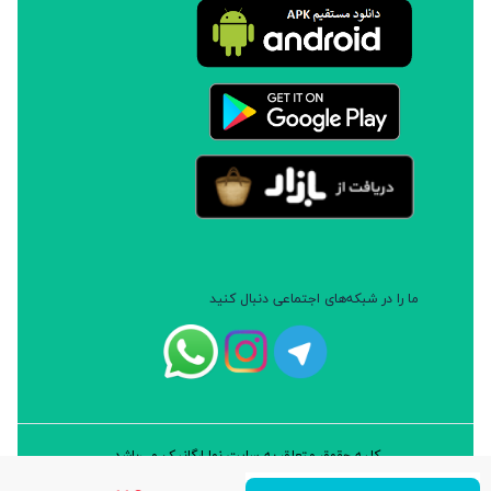
ما را در شبکه‌های اجتماعی دنبال کنید
کلیه حقوق متعلق به سایت نوا ارگانیک می‌باشد.
طراحی و توسعه: شرکت داده پردازان سورن ایرانیان (نرم افزار سارب)