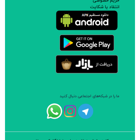
حریم خصوصی
انتقاد یا شکایت
ما را در شبکه‌های اجتماعی دنبال کنید