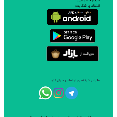
حریم خصوصی
انتقاد یا شکایت
ما را در شبکه‌های اجتماعی دنبال کنید