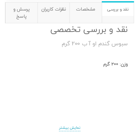
مشخصات
نظرات کاربران
پرسش و
نقد و بررسی
پاسخ
نقد و بررسی تخصصی
سبوس گندم او آ ب 200 گرم
وزن: 200 گرم
نمایش بیشتر