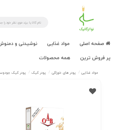
صفحه اصلی
مواد غذایی
نوشیدنی و دمنوش
پر فروش ترین
همه محصولات
مواد غذایی
پودر های خوراکی
پودر کیک
پودر کیک جودوسر کاپ