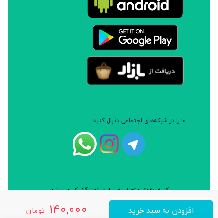
ما را در شبکه‌های اجتماعی دنبال کنید
کلیه حقوق متعلق به سایت نوا ارگانیک می‌باشد.
طراحی و توسعه: شرکت داده پردازان سورن ایرانیان (نرم افزار سارب)
140,000
افزودن به سبد خرید
تومان