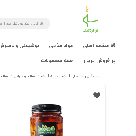
صفحه اصلی
مواد غذایی
نوشیدنی و دمنوش
پر فروش ترین
همه محصولات
مواد غذایی
غذای آماده و نیمه آماده
سالاد و بورانی
سالاد ت