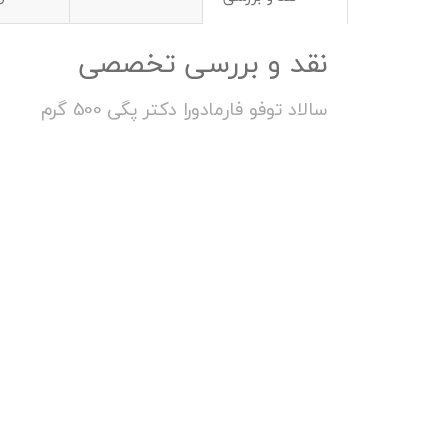
نقد و بررسی تخصصی
سالاد توفو فارمادورا دکتر پگی 500 گرم