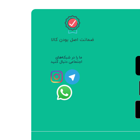
ضمانت اصل بودن کالا
ما را در شبکه‌های
اجتماعی دنبال کنید