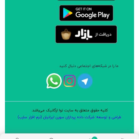
ما را در شبکه‌های اجتماعی دنبال کنید
کلیه حقوق متعلق به سایت نوا ارگانیک می‌باشد.
طراحی و توسعه: شرکت داده پردازان سورن ایرانیان (نرم افزار سارب)
0