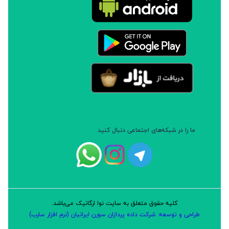
ما را در شبکه‌های اجتماعی دنبال کنید
کلیه حقوق متعلق به سایت نوا ارگانیک می‌باشد.
طراحی و توسعه: شرکت داده پردازان سورن ایرانیان (نرم افزار سارب)