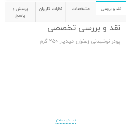
مشخصات
نظرات کاربران
پرسش و
نقد و بررسی
پاسخ
نقد و بررسی تخصصی
پودر نوشیدنی زعفران مهدیار 250 گرم
نمایش بیشتر