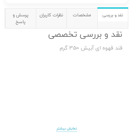
مشخصات
نظرات کاربران
پرسش و
نقد و بررسی
پاسخ
نقد و بررسی تخصصی
قند قهوه ای آبیش 350 گرم
نمایش بیشتر