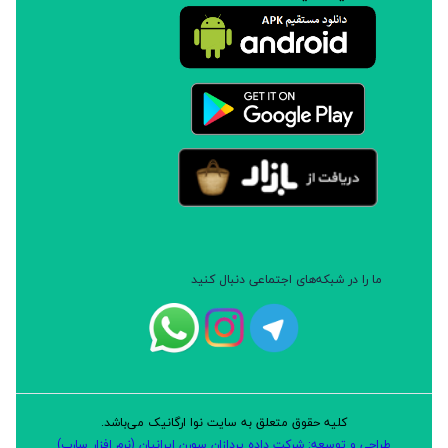
ما را در شبکه‌های اجتماعی دنبال کنید
کلیه حقوق متعلق به سایت نوا ارگانیک می‌باشد.
طراحی و توسعه: شرکت داده پردازان سورن ایرانیان (نرم افزار سارب)