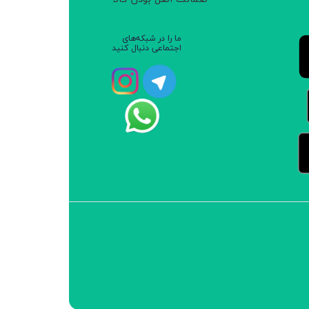
ما را در شبکه‌های
اجتماعی دنبال کنید