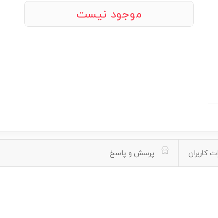
موجود نیست
ت کاربران
پرسش و پاسخ