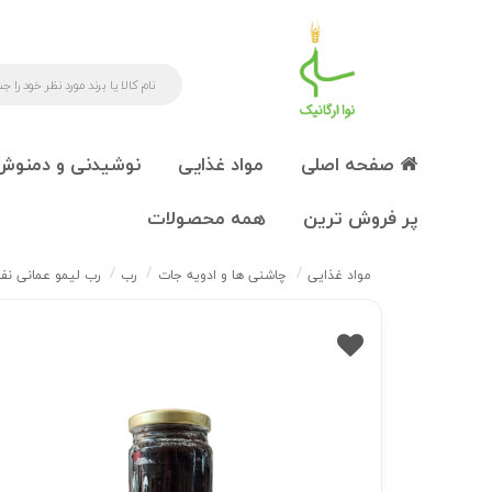
صفحه اصلی
مواد غذایی
نوشیدنی و دمنوش
پر فروش ترین
همه محصولات
مواد غذایی
چاشنی ها و ادویه جات
رب
رب لیمو عمانی ن