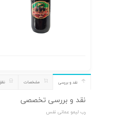
مشخصات
نظرا
نقد و بررسی
نقد و بررسی تخصصی
رب لیمو عمانی نفس