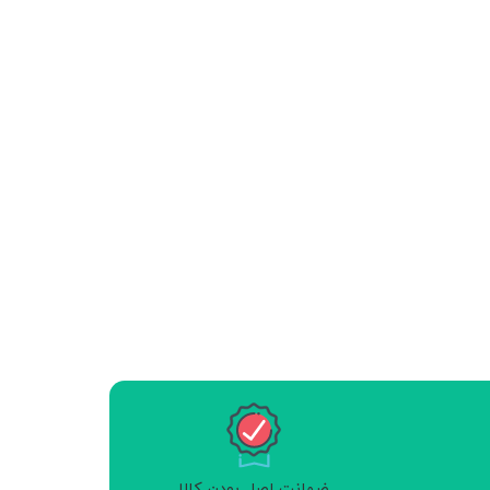
ضمانت اصل بودن کالا